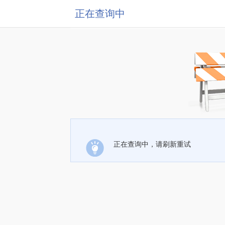
正在查询中
正在查询中，请刷新重试