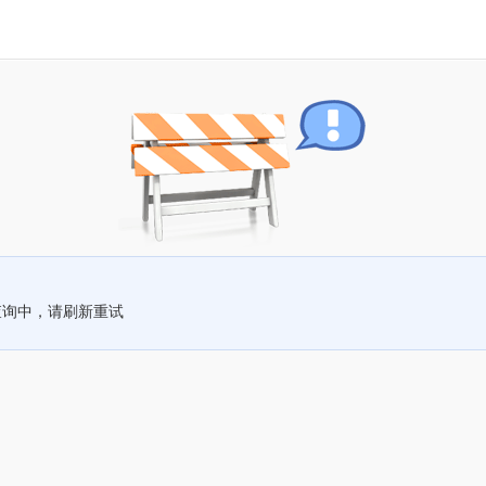
查询中，请刷新重试