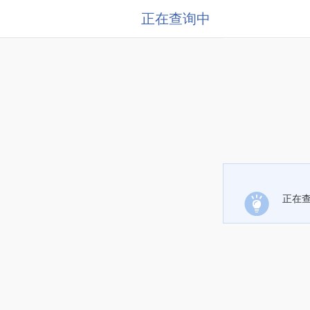
正在查询中
正在