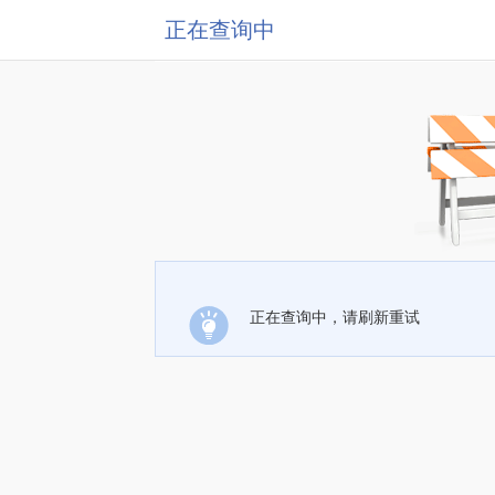
正在查询中
正在查询中，请刷新重试